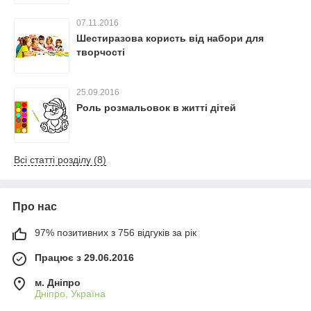
07.11.2016
Шестиразова користь від набори для
творчості
25.09.2016
Роль розмальовок в житті дітей
Всі статті розділу (8)
Про нас
97% позитивних з 756 відгуків за рік
Працює з 29.06.2016
м. Дніпро
Дніпро, Україна