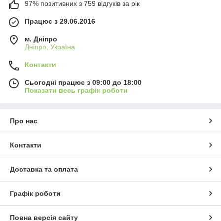
клієнтів
97% позитивних з 759 відгуків за рік
Працює з 29.06.2016
м. Дніпро
Дніпро, Україна
Контакти
Сьогодні працює з 09:00 до 18:00
Показати весь графік роботи
Про нас
Контакти
Доставка та оплата
Графік роботи
Повна версія сайту