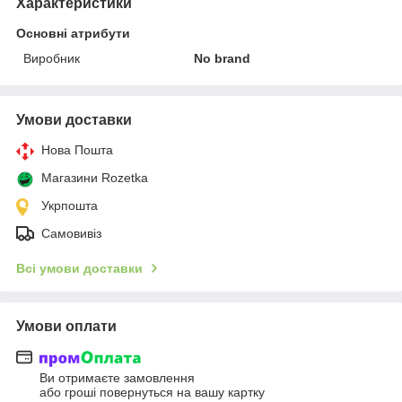
Характеристики
Основні атрибути
Виробник
No brand
Умови доставки
Нова Пошта
Магазини Rozetka
Укрпошта
Самовивіз
Всі умови доставки
Умови оплати
Ви отримаєте замовлення
або гроші повернуться на вашу картку