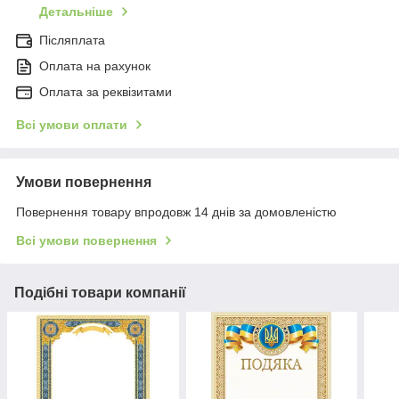
Детальніше
Післяплата
Оплата на рахунок
Оплата за реквізитами
Всі умови оплати
Умови повернення
Повернення товару впродовж 14 днів за домовленістю
Всі умови повернення
Подібні товари компанії