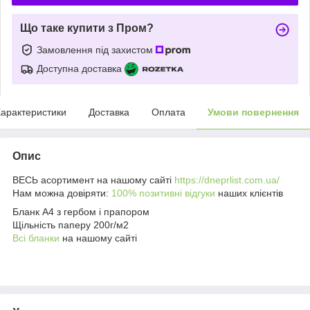
Що таке купити з Пром?
Замовлення під захистом
Доступна доставка
арактеристики
Доставка
Оплата
Умови повернення
Опис
ВЕСЬ асортимент на нашому сайті
https://dneprlist.com.ua/
Нам можна довіряти:
100% позитивні відгуки
наших клієнтів
Бланк А4 з гербом і прапором
Щільність паперу 200г/м2
Всі бланки
на нашому сайті