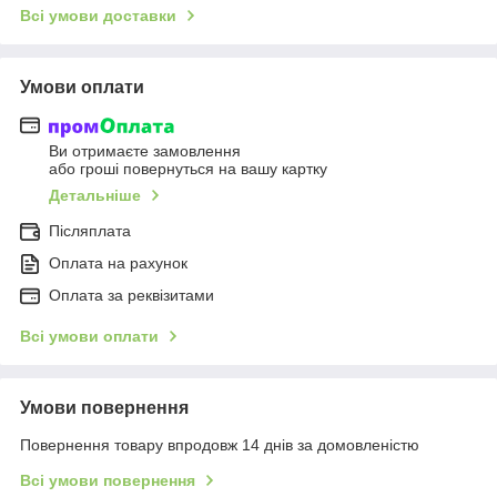
Всі умови доставки
Умови оплати
Ви отримаєте замовлення
або гроші повернуться на вашу картку
Детальніше
Післяплата
Оплата на рахунок
Оплата за реквізитами
Всі умови оплати
Умови повернення
Повернення товару впродовж 14 днів за домовленістю
Всі умови повернення