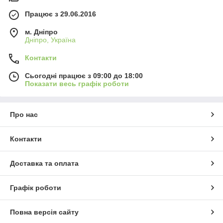
Працює з 29.06.2016
м. Дніпро
Дніпро, Україна
Контакти
Сьогодні працює з 09:00 до 18:00
Показати весь графік роботи
Про нас
Контакти
Доставка та оплата
Графік роботи
Повна версія сайту