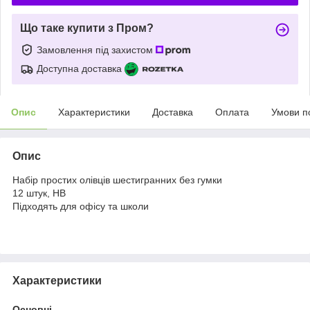
Що таке купити з Пром?
Замовлення під захистом
Доступна доставка
Опис
Характеристики
Доставка
Оплата
Умови п
Опис
Набір простих олівців шестигранних без гумки
12 штук, НВ
Підходять для офісу та школи
Характеристики
Основні