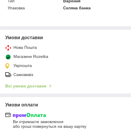
Тип
Варення
Упаковка
Скляна банка
Умови доставки
Нова Пошта
Магазини Rozetka
Укрпошта
Самовивіз
Всі умови доставки
Умови оплати
Ви отримаєте замовлення
або гроші повернуться на вашу картку