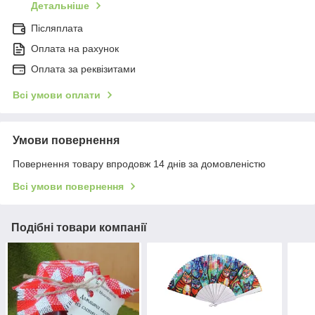
Детальніше
Післяплата
Оплата на рахунок
Оплата за реквізитами
Всі умови оплати
Умови повернення
Повернення товару впродовж 14 днів за домовленістю
Всі умови повернення
Подібні товари компанії