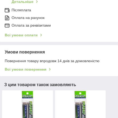
Детальніше
Післяплата
Оплата на рахунок
Оплата за реквізитами
Всі умови оплати
Умови повернення
Повернення товару впродовж 14 днів за домовленістю
Всі умови повернення
З цим товаром також замовляють