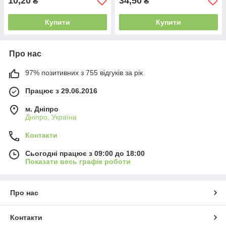
10,20
34,50
₴
₴
Купити
Купити
Про нас
97% позитивних з 755 відгуків за рік
Працює з 29.06.2016
м. Дніпро
Дніпро, Україна
Контакти
Сьогодні працює з 09:00 до 18:00
Показати весь графік роботи
Про нас
Контакти