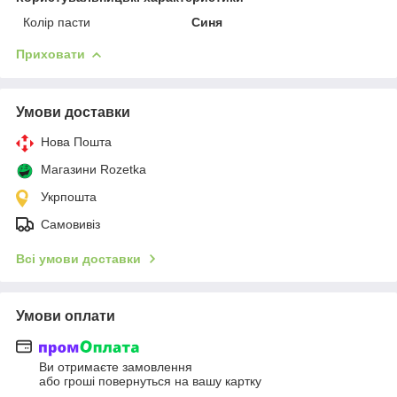
Колір пасти
Синя
Приховати
Умови доставки
Нова Пошта
Магазини Rozetka
Укрпошта
Самовивіз
Всі умови доставки
Умови оплати
Ви отримаєте замовлення
або гроші повернуться на вашу картку