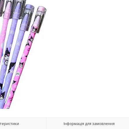
теристики
Інформація для замовлення