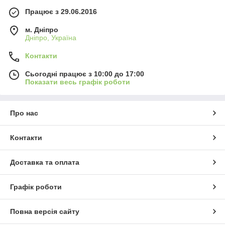
Працює з 29.06.2016
м. Дніпро
Дніпро, Україна
Контакти
Сьогодні працює з 10:00 до 17:00
Показати весь графік роботи
Про нас
Контакти
Доставка та оплата
Графік роботи
Повна версія сайту