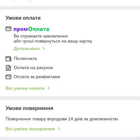
Умови оплати
Ви отримаєте замовлення
або гроші повернуться на вашу картку
Детальніше
Післяплата
Оплата на рахунок
Оплата за реквізитами
Всі умови оплати
Умови повернення
Повернення товару впродовж 14 днів за домовленістю
Всі умови повернення