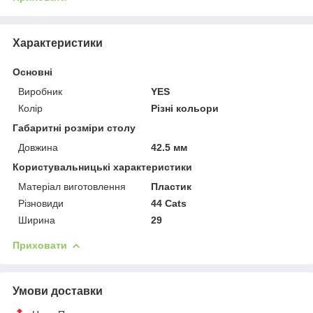
Характеристики
Основні
Виробник
YES
Колір
Різні кольори
Габаритні розміри столу
Довжина
42.5 мм
Користувальницькі характеристики
Матеріал виготовлення
Пластик
Різновиди
44 Cats
Ширина
29
Приховати
Умови доставки