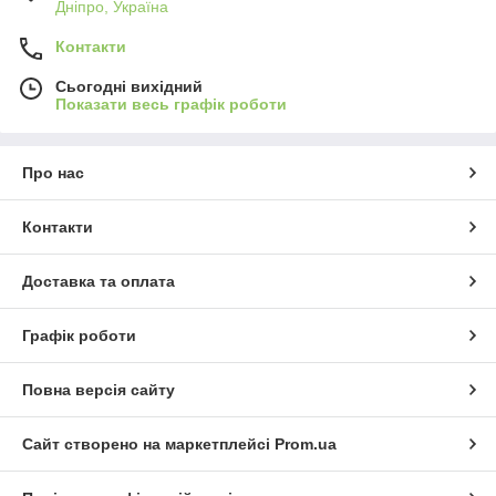
Дніпро, Україна
Контакти
Сьогодні вихідний
Показати весь графік роботи
Про нас
Контакти
Доставка та оплата
Графік роботи
Повна версія сайту
Сайт створено на маркетплейсі
Prom.ua