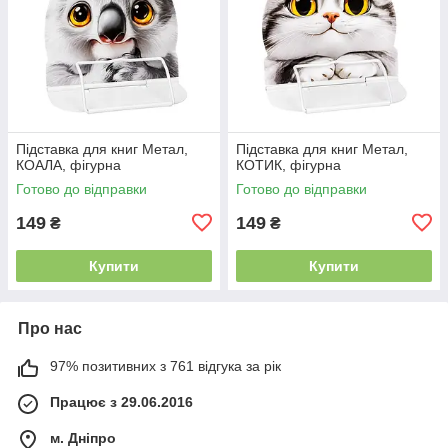
Підставка для книг Метал,
Підставка для книг Метал,
КОАЛА, фігурна
КОТИК, фігурна
Готово до відправки
Готово до відправки
149
149
₴
₴
Купити
Купити
Про нас
97% позитивних з 761 відгука за рік
Працює з 29.06.2016
м. Дніпро