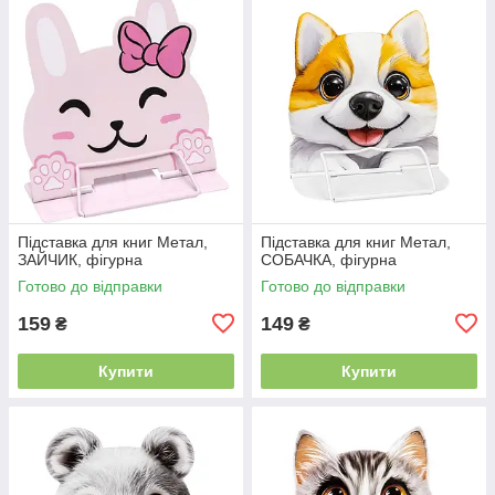
Підставка для книг Метал,
Підставка для книг Метал,
ЗАЙЧИК, фігурна
СОБАЧКА, фігурна
Готово до відправки
Готово до відправки
159
149
₴
₴
Купити
Купити