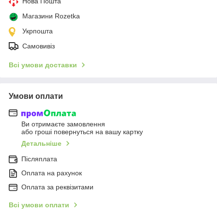
Нова Пошта
Магазини Rozetka
Укрпошта
Самовивіз
Всі умови доставки
Умови оплати
Ви отримаєте замовлення
або гроші повернуться на вашу картку
Детальніше
Післяплата
Оплата на рахунок
Оплата за реквізитами
Всі умови оплати