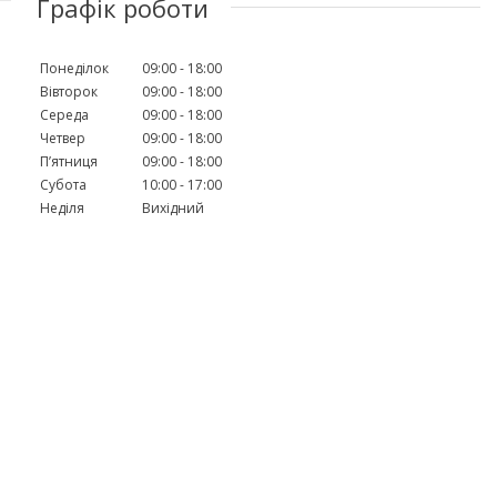
Графік роботи
Понеділок
09:00
18:00
Вівторок
09:00
18:00
Середа
09:00
18:00
Четвер
09:00
18:00
Пʼятниця
09:00
18:00
Субота
10:00
17:00
Неділя
Вихідний