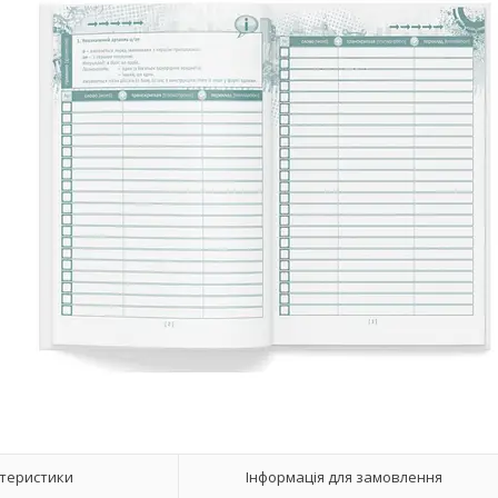
теристики
Інформація для замовлення