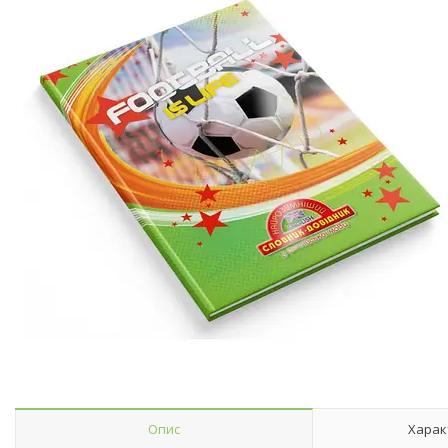
Опис
Харак