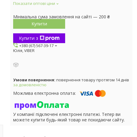
Показати оптові ціни
Мінімальна сума замовлення на сайті — 200 ₴
Купити
Купити з
+380 (67) 567-39-17
Юлія, VIBER
повернення товару протягом 14 днів
за домовленістю
У компанії підключені електронні платежі. Тепер ви
можете купити будь-який товар не покидаючи сайту.