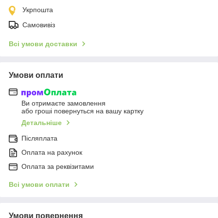
Укрпошта
Самовивіз
Всі умови доставки
Умови оплати
Ви отримаєте замовлення
або гроші повернуться на вашу картку
Детальніше
Післяплата
Оплата на рахунок
Оплата за реквізитами
Всі умови оплати
Умови повернення