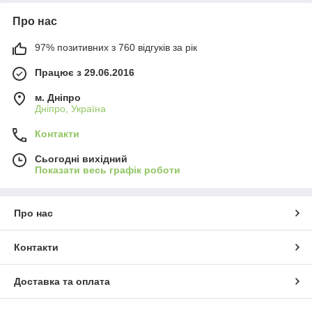
Про нас
97% позитивних з 760 відгуків за рік
Працює з 29.06.2016
м. Дніпро
Дніпро, Україна
Контакти
Сьогодні вихідний
Показати весь графік роботи
Про нас
Контакти
Доставка та оплата