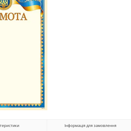
теристики
Інформація для замовлення