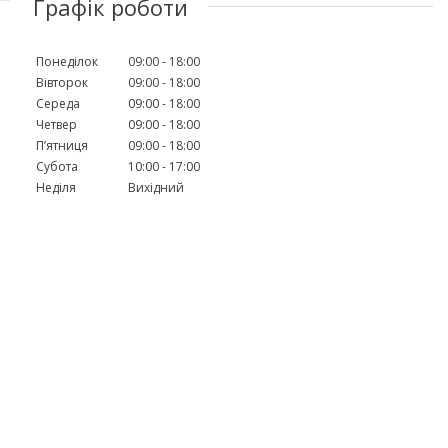
Графік роботи
Понеділок
09:00
18:00
Вівторок
09:00
18:00
Середа
09:00
18:00
Четвер
09:00
18:00
Пʼятниця
09:00
18:00
Субота
10:00
17:00
Неділя
Вихідний