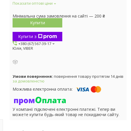
Показати оптові ціни
Мінімальна сума замовлення на сайті — 200 ₴
Купити
Купити з
+380 (67) 567-39-17
Юлія, VIBER
повернення товару протягом 14 днів
за домовленістю
У компанії підключені електронні платежі. Тепер ви
можете купити будь-який товар не покидаючи сайту.