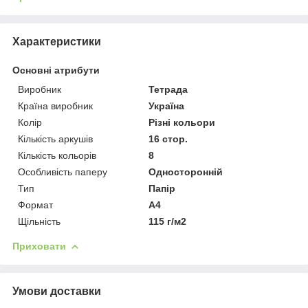
Характеристики
Основні атрибути
Виробник
Тетрада
Країна виробник
Україна
Колір
Різні кольори
Кількість аркушів
16 стор.
Кількість кольорів
8
Особливість паперу
Односторонній
Тип
Папір
Формат
A4
Щільність
115 г/м2
Приховати
Умови доставки