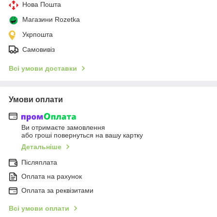
Нова Пошта
Магазини Rozetka
Укрпошта
Самовивіз
Всі умови доставки
Умови оплати
Ви отримаєте замовлення
або гроші повернуться на вашу картку
Детальніше
Післяплата
Оплата на рахунок
Оплата за реквізитами
Всі умови оплати