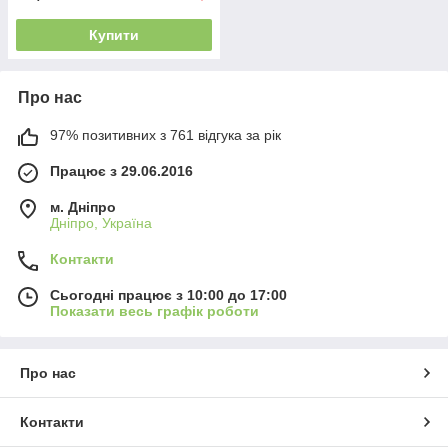
Купити
Про нас
97% позитивних з 761 відгука за рік
Працює з 29.06.2016
м. Дніпро
Дніпро, Україна
Контакти
Сьогодні працює з 10:00 до 17:00
Показати весь графік роботи
Про нас
Контакти