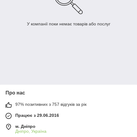
У компанії поки немає товарів або послуг
Про нас
97% позитивних з 757 відгуків за рік
Працює з 29.06.2016
м. Дніпро
Дніпро, Україна