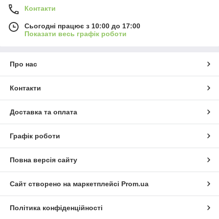
Контакти
Сьогодні працює з 10:00 до 17:00
Показати весь графік роботи
Про нас
Контакти
Доставка та оплата
Графік роботи
Повна версія сайту
Сайт створено на маркетплейсі
Prom.ua
Політика конфіденційності