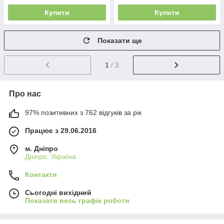
Купити
Купити
Показати ще
1
/ 3
Про нас
97% позитивних з 762 відгуків за рік
Працює з 29.06.2016
м. Дніпро
Дніпро, Україна
Контакти
Сьогодні вихідний
Показати весь графік роботи