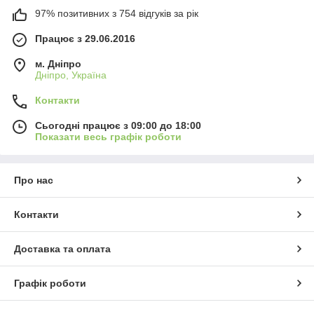
97% позитивних з 754 відгуків за рік
Працює з 29.06.2016
м. Дніпро
Дніпро, Україна
Контакти
Сьогодні працює з 09:00 до 18:00
Показати весь графік роботи
Про нас
Контакти
Доставка та оплата
Графік роботи