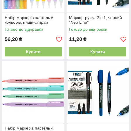
Набір маркерів пастель 6
Маркер-ручка 2 в 1, чорний
кольорів, пиши-стирай
"Neo Line"
Готово до відправки
Готово до відправки
56,20
11,20
₴
₴
Купити
Купити
Набір маркерів пастель 4