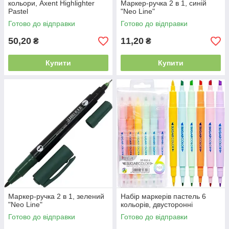
кольори, Axent Highlighter
Маркер-ручка 2 в 1, синій
Pastel
"Neo Line"
Готово до відправки
Готово до відправки
50,20
11,20
₴
₴
Купити
Купити
Маркер-ручка 2 в 1, зелений
Набір маркерів пастель 6
"Neo Line"
кольорів, двусторонні
Готово до відправки
Готово до відправки