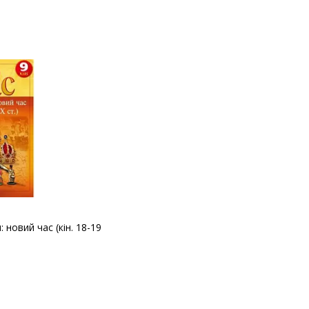
: новий час (кін. 18-19