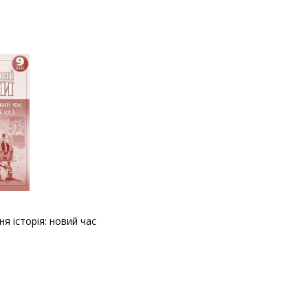
ня історія: новий час