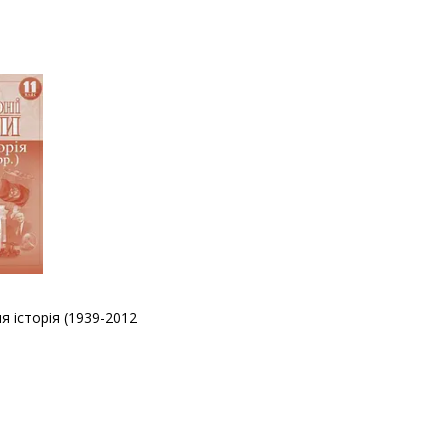
ня історія (1939-2012